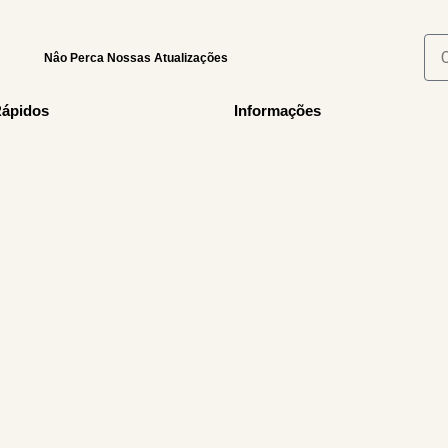
Nâo Perca Nossas Atualizações
Rápidos
Informações