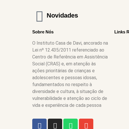
Novidades
Sobre Nós
Links 
O Instituto Casa de Davi, ancorado na
Lei nº 12.435/2011 referenciado ao
Centro de Referência em Assistência
Social (CRAS) e, em atenção às
ações prioritárias de crianças e
adolescentes e pessoas idosas,
fundamentados no respeito à
diversidade e cultura, à situação de
vulnerabilidade e atenção ao ciclo de
vida e experiência de cada pessoa