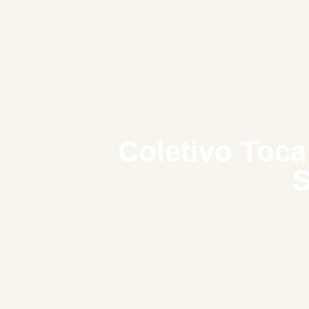
Coletivo Toca
S