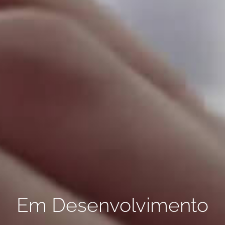
Em Desenvolvimento